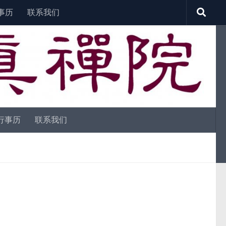
事历
联系我们
行事历
联系我们